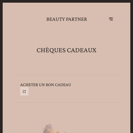
BEAUTY PARTNER
CHÈQUES CADEAUX
ACHETER UN BON CADEAU