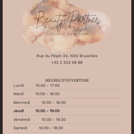
Rue du Pépin 34, 1000 Bruxelles
+32 2 503 08 88
HEURES D'OUVERTURE
Lundi
10:00 - 17:00
Mardi
10:00 - 18:00
Mercredi
10:00 - 18:00
Jeudi
10:00 - 19:00
Vendredi
10:00 - 19:30
Samedi
10:00 - 18:00