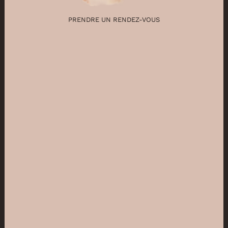
PRENDRE UN RENDEZ-VOUS