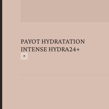
PAYOT HYDRATATION
INTENSE HYDRA24+