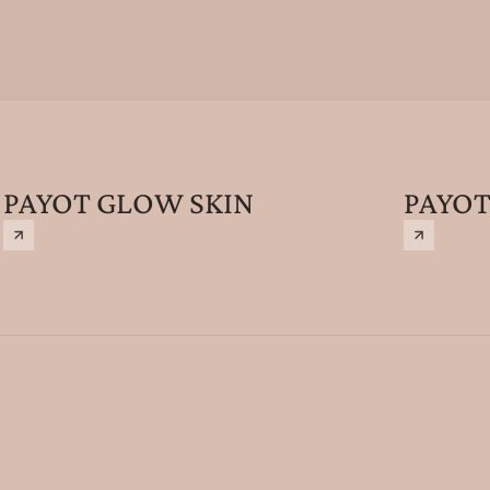
PAYOT GLOW SKIN
PAYO