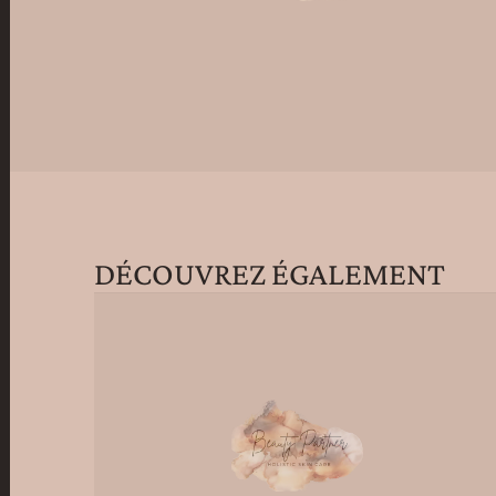
DÉCOUVREZ ÉGALEMENT