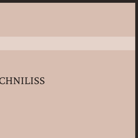
CHNILISS