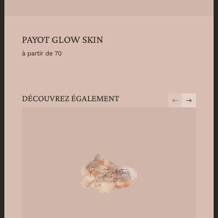
PAYOT GLOW SKIN
à partir de 70
DÉCOUVREZ ÉGALEMENT