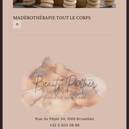
MADÉROTHÉRAPIE TOUT LE CORPS
Rue du Pépin 34, 1000 Bruxelles
+32 2 503 08 88