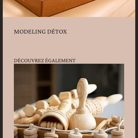
MODELING DÉTOX
DÉCOUVREZ ÉGALEMENT