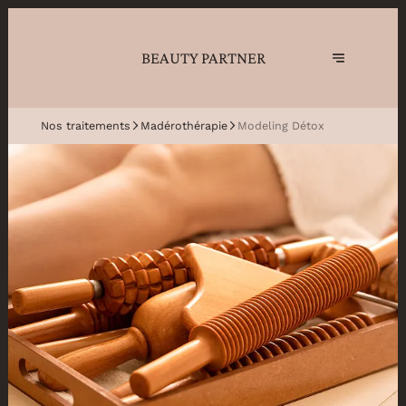
BEAUTY PARTNER
Nos traitements
Madérothérapie
Modeling Détox