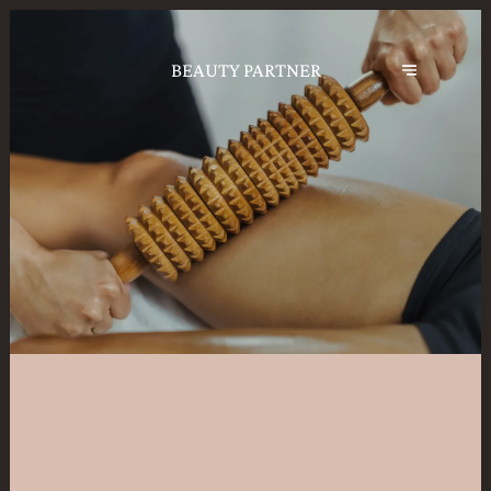
BEAUTY PARTNER