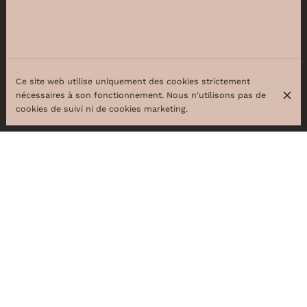
Ce site web utilise uniquement des cookies strictement
nécessaires à son fonctionnement. Nous n'utilisons pas de
cookies de suivi ni de cookies marketing.