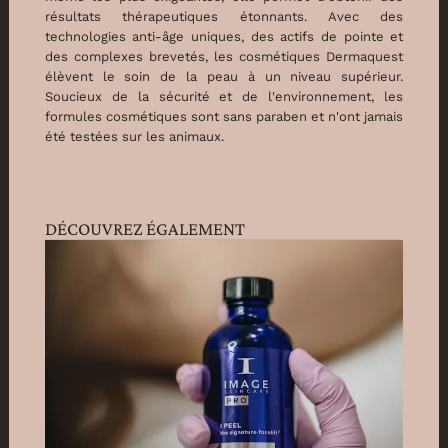
résultats thérapeutiques étonnants. Avec des
technologies anti-âge uniques, des actifs de pointe et
des complexes brevetés, les cosmétiques Dermaquest
élèvent le soin de la peau à un niveau supérieur.
Soucieux de la sécurité et de l'environnement, les
formules cosmétiques sont sans paraben et n'ont jamais
été testées sur les animaux.
DÉCOUVREZ ÉGALEMENT