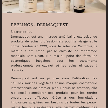
PEELINGS - DERMAQUEST
à partir de 100
Dermaquest est une marque américaine exclusive de
produits de soins professionnels pour le visage et le
corps. Fondée en 1999, sous le soleil de Californie, la
marque a été créée par le chimiste de renommée
mondiale Sam Dhatt. Il a mis au point des formules
cosmétiques inégalées pour les traitements
professionnels en cabinet et les soins efficaces à
domicile.
Dermaquest est un pionnier dans l'utilisation des
cellules souches végétales et une marque cosmétique
internationale de premier plan. Depuis sa création, elle
n'a cessé d'améliorer ses produits pour les rendre
encore plus efficaces. Grâce à des formulations
innovantes adaptées aux besoins de toutes les peaux,
même les plus exigeantes, elle permet d'obtenir des