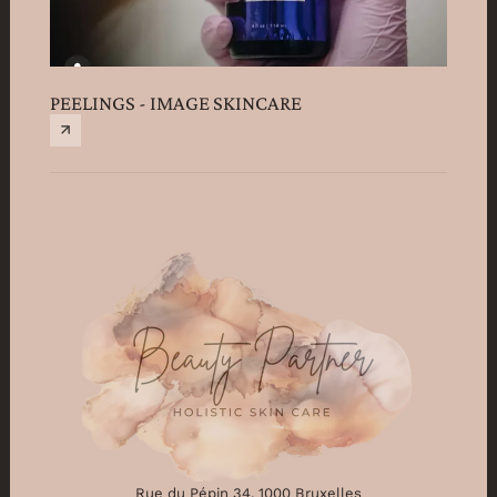
PEELINGS - IMAGE SKINCARE
Rue du Pépin 34, 1000 Bruxelles