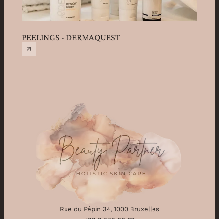
PEELINGS - DERMAQUEST
Rue du Pépin 34, 1000 Bruxelles