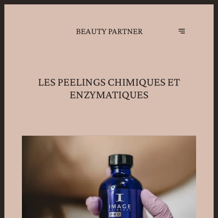
BEAUTY PARTNER
LES PEELINGS CHIMIQUES ET
ENZYMATIQUES