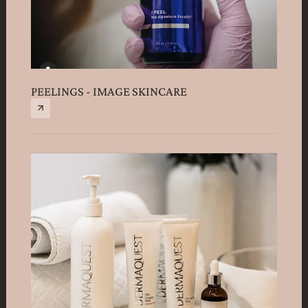
PEELINGS - IMAGE SKINCARE