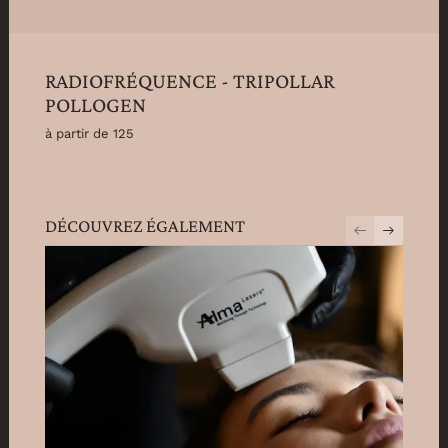
RADIOFRÉQUENCE - TRIPOLLAR
POLLOGEN
à partir de 125
DÉCOUVREZ ÉGALEMENT