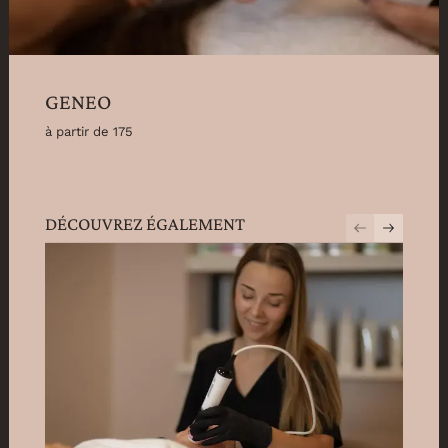
GENEO
à partir de 175
DÉCOUVREZ ÉGALEMENT