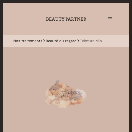
BEAUTY PARTNER
Nos traitements
Beauté du regard
Teinture cils