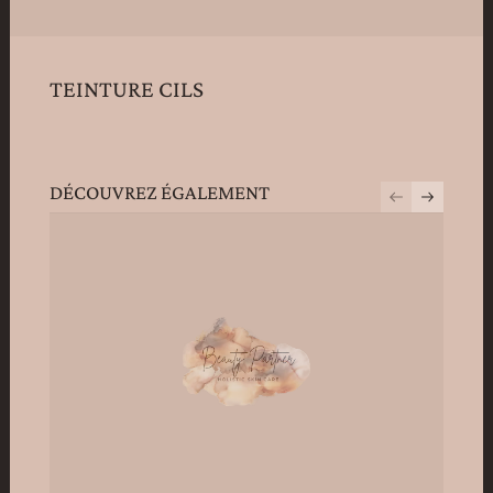
TEINTURE CILS
DÉCOUVREZ ÉGALEMENT